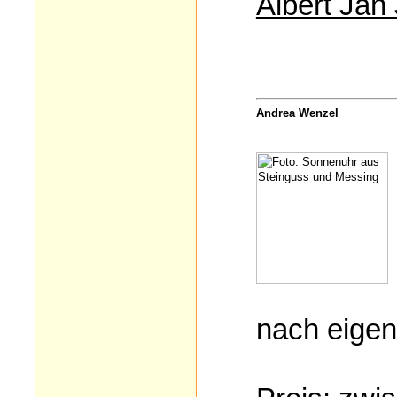
Albert Jan
Andrea Wenzel
nach eigen