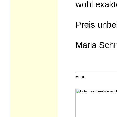
wohl exakt
Preis unbe
Maria Schr
MEKU