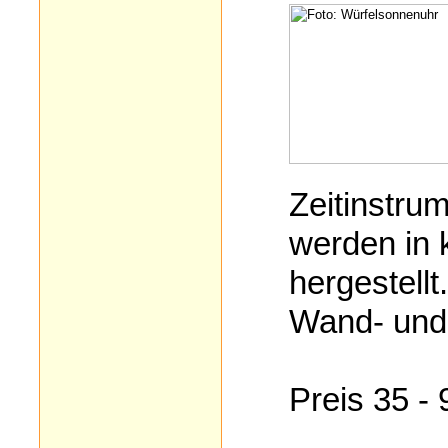
Zeitinstrum
werden in 
hergestellt.
Wand- und
Preis 35 - 