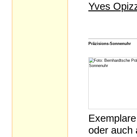
Yves Opizz
Präzisions-Sonnenuhr
Exemplare 
oder auch 