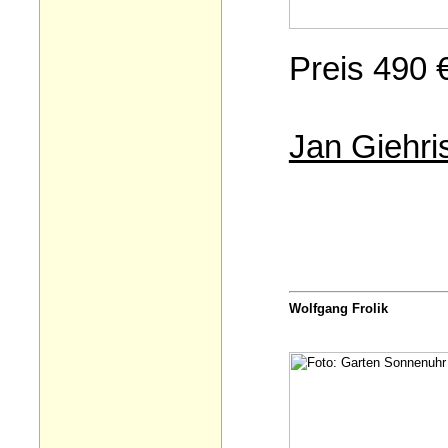
Preis 490 
Jan Giehri
Wolfgang Frolik