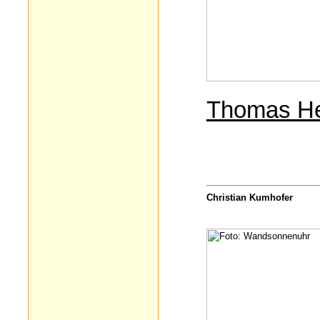
Thomas He
Christian Kumhofer