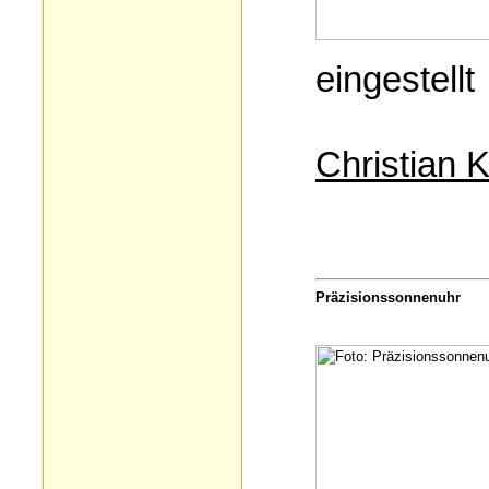
eingestellt
Christian 
Präzisionssonnenuhr