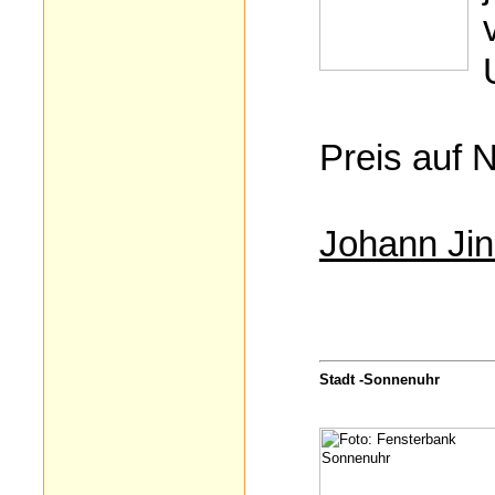
Preis auf 
Johann Jin
Stadt -Sonnenuhr