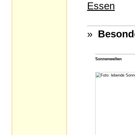
Essen
»
Besond
Sonnenwelten