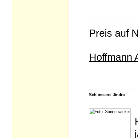
Preis auf 
Hoffmann 
Schlosserei Jindra