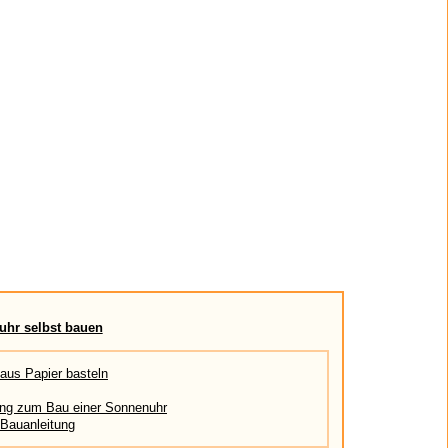
uhr selbst bauen
aus Papier basteln
ng zum Bau einer Sonnenuhr
Bauanleitung